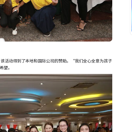
年，该活动得到了本地和国际公司的赞助。“我们全心全意为孩子
希望。