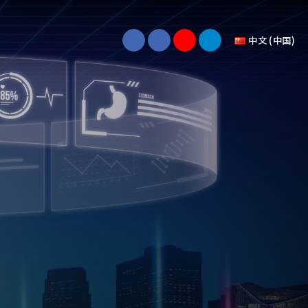
中文 (中国)