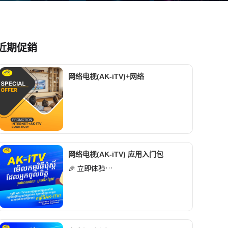
近期促銷
网络电视(AK-iTV)+网络
网络电视(AK-iTV) 应用入门包
🎉 立即体验…