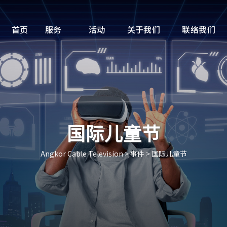
首页
服务
活动
关于我们
联络我们
国际儿童节
Angkor Cable Television
>
事件
>
国际儿童节