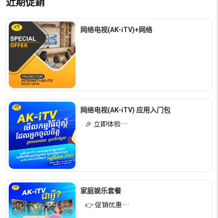
近期促銷
网络电视(AK-iTV)+网络
网络电视(AK-iTV) 应用入门包
🎉 立即体验…
家庭娱乐套餐
👉 促销优惠…