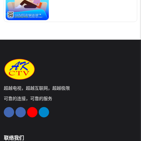
超越电视，超越互联网，超越极限
可靠的连接，可靠的服务
联络我们